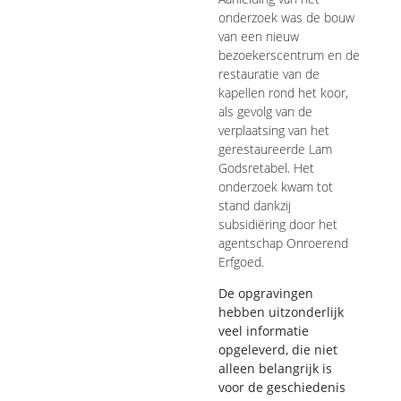
onderzoek was de bouw
van een nieuw
bezoekerscentrum en de
restauratie van de
kapellen rond het koor,
als gevolg van de
verplaatsing van het
gerestaureerde Lam
Godsretabel. Het
onderzoek kwam tot
stand dankzij
subsidiëring door het
agentschap Onroerend
Erfgoed.
De opgravingen
hebben uitzonderlijk
veel informatie
opgeleverd, die niet
alleen belangrijk is
voor de geschiedenis